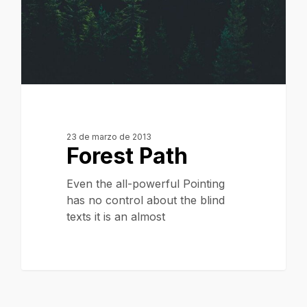
23 de marzo de 2013
Forest Path
Even the all-powerful Pointing
has no control about the blind
texts it is an almost