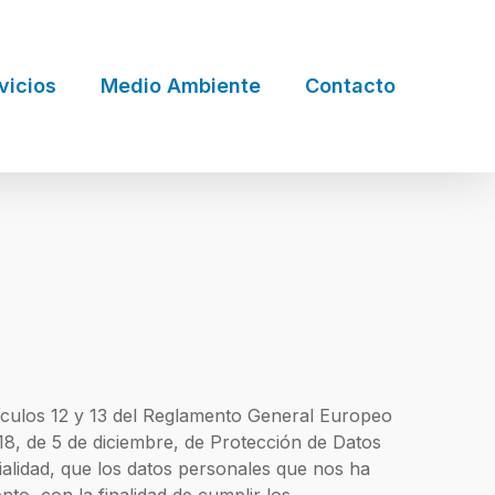
vicios
Medio Ambiente
Contacto
tículos 12 y 13 del Reglamento General Europeo
018, de 5 de diciembre, de Protección de Datos
alidad, que los datos personales que nos ha